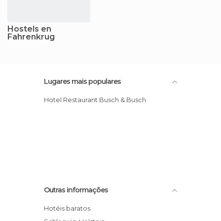
Hostels en
Fahrenkrug
Lugares mais populares
Hotel Restaurant Busch & Busch
Outras informações
Hotéis baratos