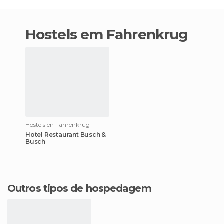
hostels em Fahrenkrug
Hostels en Fahrenkrug
Hotel Restaurant Busch &
Busch
Outros tipos de hospedagem