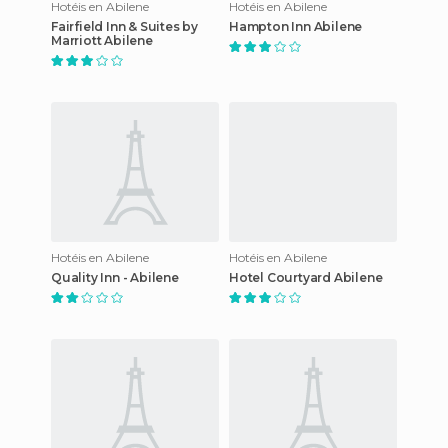
Hotéis en Abilene
Hotéis en Abilene
Fairfield Inn & Suites by
Hampton Inn Abilene
Marriott Abilene
Hotéis en Abilene
Hotéis en Abilene
Quality Inn - Abilene
Hotel Courtyard Abilene