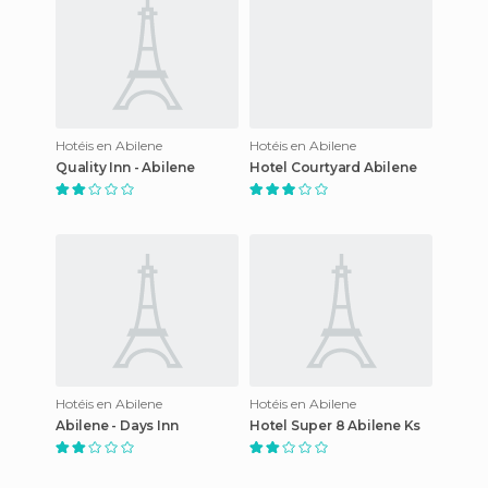
Hotéis en Abilene
Hotéis en Abilene
Quality Inn - Abilene
Hotel Courtyard Abilene
Hotéis en Abilene
Hotéis en Abilene
Abilene - Days Inn
Hotel Super 8 Abilene Ks