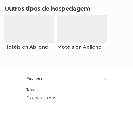
Outros tipos de hospedagem
Hotéis en Abilene
Motéis en Abilene
Fica em
Texas
Estados Unidos