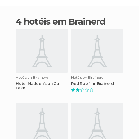
4 hotéis em Brainerd
Hotéis en Brainerd
Hotéis en Brainerd
Hotel Madden's on Gull
Red Roof Inn Brainerd
Lake