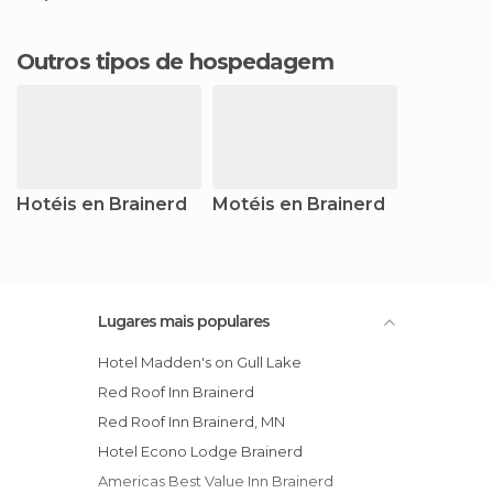
Outros tipos de hospedagem
Hotéis en Brainerd
Motéis en Brainerd
Lugares mais populares
Hotel Madden's on Gull Lake
Red Roof Inn Brainerd
Red Roof Inn Brainerd, MN
Hotel Econo Lodge Brainerd
Americas Best Value Inn Brainerd