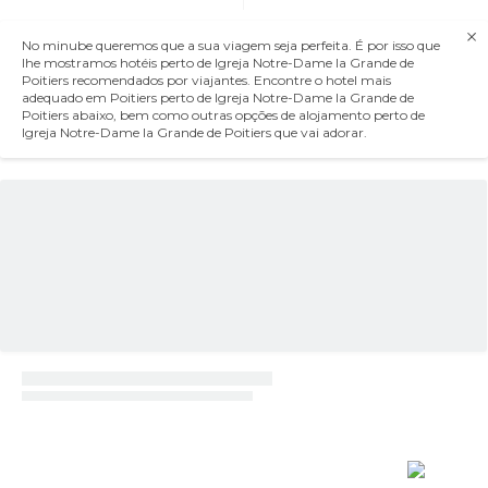
No minube queremos que a sua viagem seja perfeita. É por isso que
lhe mostramos hotéis perto de Igreja Notre-Dame la Grande de
Poitiers recomendados por viajantes. Encontre o hotel mais
adequado em Poitiers perto de Igreja Notre-Dame la Grande de
Poitiers abaixo, bem como outras opções de alojamento perto de
Igreja Notre-Dame la Grande de Poitiers que vai adorar.