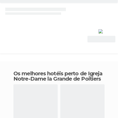
Ver oferta
Os melhores hotéis perto de Igreja
Notre-Dame la Grande de Poitiers