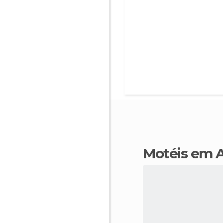
motéis em 