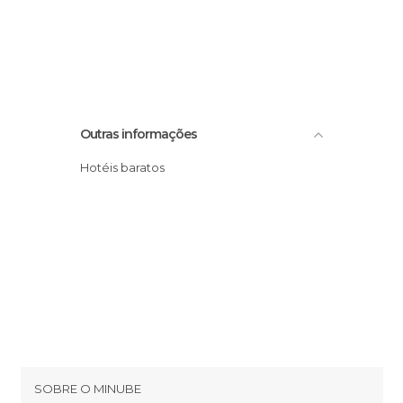
Outras informações
Hotéis baratos
SOBRE O MINUBE