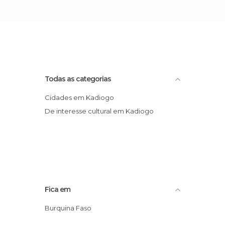
Todas as categorias
Cidades em Kadiogo
De interesse cultural em Kadiogo
Fica em
Burquina Faso