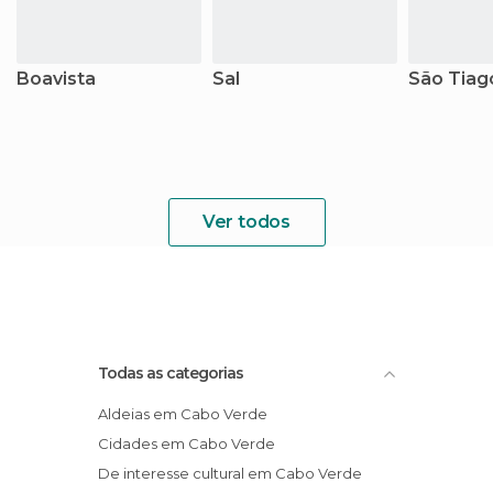
Boavista
Sal
São Tiag
Ver todos
Todas as categorias
Aldeias em Cabo Verde
Cidades em Cabo Verde
De interesse cultural em Cabo Verde