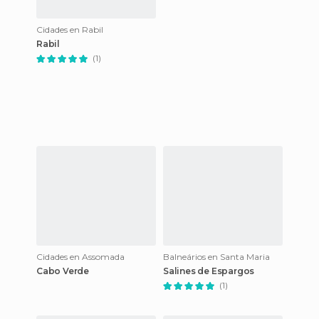
Cidades en Rabil
Rabil
(1)
Cidades en Assomada
Balneários en Santa Maria
Cabo Verde
Salines de Espargos
(1)