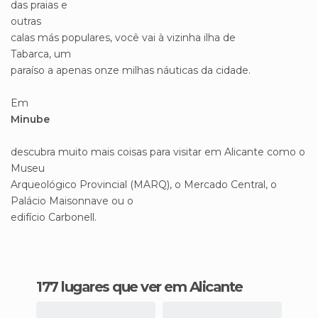
das praias e
outras
calas más populares, você vai à vizinha ilha de
Tabarca, um
paraíso a apenas onze milhas náuticas da cidade.
Em
Minube
descubra muito mais coisas para visitar em Alicante como o
Museu
Arqueológico Provincial (MARQ), o Mercado Central, o
Palácio Maisonnave ou o
edifício Carbonell.
177 lugares que ver em Alicante