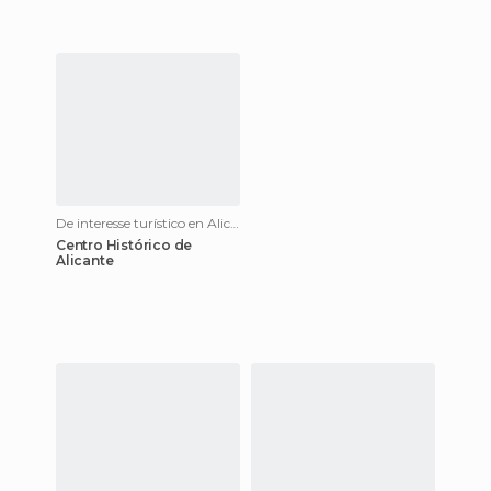
De interesse turístico en Alicante
Centro Histórico de
Alicante