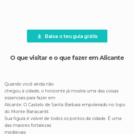
Baixa o teu guia grátis
O que visitar e o que fazer em Alicante
Quando você ainda não
chegou à cidade, o horizonte já mostra uma das coisas
essenciais para fazer em
Alicante: O Castelo de Santa Barbara empoleirado no topo
do Monte Banacantil.
Sua figura é visível de todos os pontos da cidade. É uma
das maiores fortalezas
medievais