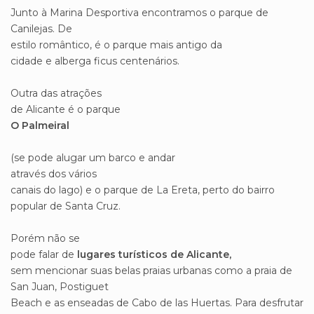
Junto à Marina Desportiva encontramos o parque de
Canilejas. De
estilo romântico, é o parque mais antigo da
cidade e alberga ficus centenários.
Outra das atrações
de Alicante é o parque
O Palmeiral
(se pode alugar um barco e andar
através dos vários
canais do lago) e o parque de La Ereta, perto do bairro
popular de Santa Cruz.
Porém não se
pode falar de
lugares turísticos de Alicante,
sem mencionar suas belas praias urbanas como a praia de
San Juan, Postiguet
Beach e as enseadas de Cabo de las Huertas. Para desfrutar