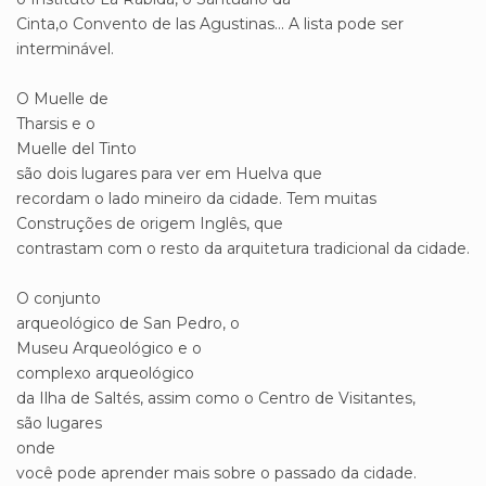
Cinta,o Convento de las Agustinas... A lista pode ser
interminável.
O Muelle de
Tharsis e o
Muelle del Tinto
são dois lugares para ver em Huelva que
recordam o lado mineiro da cidade. Tem muitas
Construções de origem Inglês, que
contrastam com o resto da arquitetura tradicional da cidade.
O conjunto
arqueológico de San Pedro, o
Museu Arqueológico e o
complexo arqueológico
da Ilha de Saltés, assim como o Centro de Visitantes,
são lugares
onde
você pode aprender mais sobre o passado da cidade.