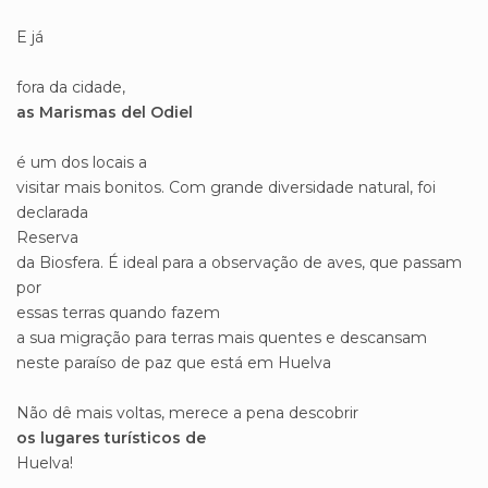
E já
fora da cidade,
as Marismas del Odiel
é um dos locais a
visitar mais bonitos. Com grande diversidade natural, foi
declarada
Reserva
da Biosfera. É ideal para a observação de aves, que passam
por
essas terras quando fazem
a sua migração para terras mais quentes e descansam
neste paraíso de paz que está em Huelva
Não dê mais voltas, merece a pena descobrir
os lugares turísticos de
Huelva!