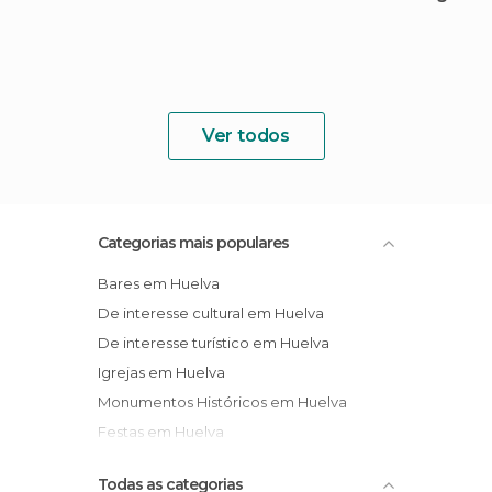
Ver todos
Categorias mais populares
Bares em Huelva
De interesse cultural em Huelva
De interesse turístico em Huelva
Igrejas em Huelva
Monumentos Históricos em Huelva
Festas em Huelva
Todas as categorias