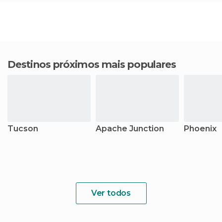
Destinos próximos mais populares
Tucson
Apache Junction
Phoenix
Ver todos