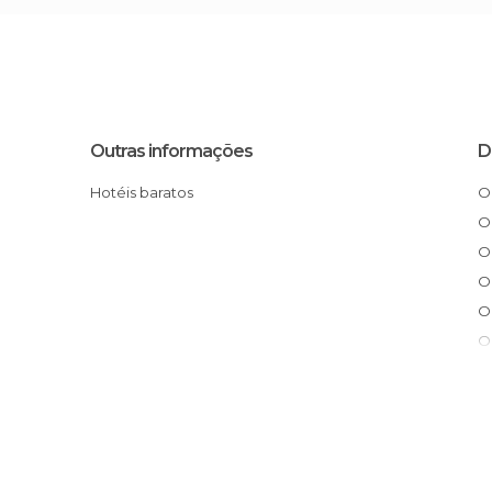
Outras informações
D
Hotéis baratos