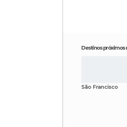
Destinos próximos
São Francisco