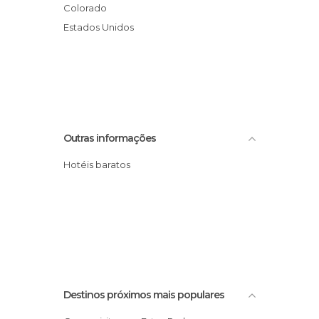
Colorado
Estados Unidos
Outras informações
Hotéis baratos
Destinos próximos mais populares