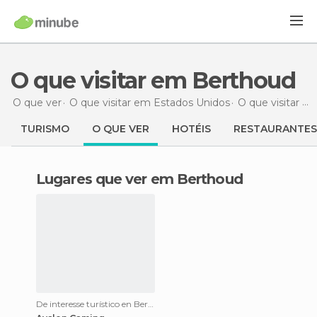
O que visitar em Berthoud
O que ver
O que visitar em Estados Unidos
O que visitar em Colorado
TURISMO
O QUE VER
HOTÉIS
RESTAURANTES
Lugares que ver em Berthoud
De interesse turístico en Berthoud