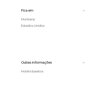
Fica em
Montana
Estados Unidos
Outras informações
Hotéis baratos