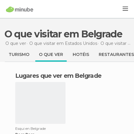
O que visitar em Belgrade
O que ver
O que visitar em Estados Unidos
O que visitar em Montana
TURISMO
O QUE VER
HOTÉIS
RESTAURANTES
Lugares que ver em Belgrade
Esqui en Belgrade