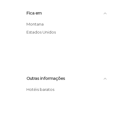
Fica em
Montana
Estados Unidos
Outras informações
Hotéis baratos