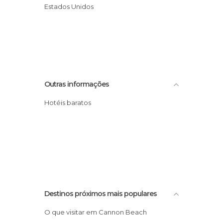
Estados Unidos
Outras informações
Hotéis baratos
Destinos próximos mais populares
O que visitar em Cannon Beach