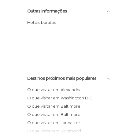
Outras informações
Hotéis baratos
Destinos próximos mais populares
O que visitar em Alexandria
O que visitar em Washington D.C.
O que visitar em Baltimore
O que visitar em Baltimore
O que visitar em Lancaster
O que visitar em Richmond