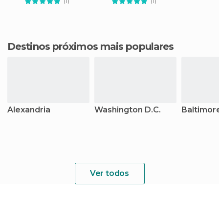
(1)
(1)
Destinos próximos mais populares
Alexandria
Washington D.C.
Baltimor
Ver todos