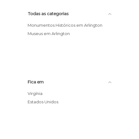
Todas as categorias
Monumentos Históricos em Arlington
Museus em Arlington
Fica em
Virgínia
Estados Unidos