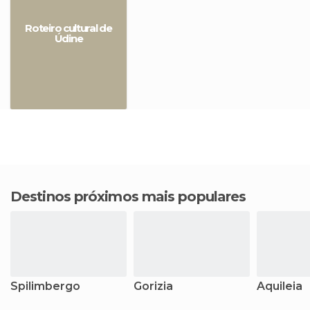
Roteiro cultural de
Údine
Destinos próximos mais populares
Spilimbergo
Gorizia
Aquileia