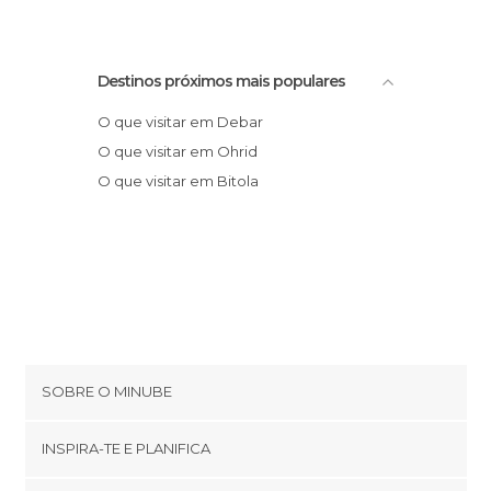
Destinos próximos mais populares
O que visitar em Debar
O que visitar em Ohrid
O que visitar em Bitola
SOBRE O MINUBE
Cookies
INSPIRA-TE E PLANIFICA
Política de privacidade