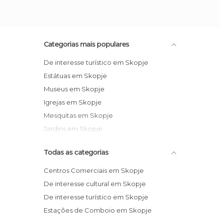
Categorias mais populares
De interesse turístico em Skopje
Estátuas em Skopje
Museus em Skopje
Igrejas em Skopje
Mesquitas em Skopje
Jardins em Skopje
Todas as categorias
Centros Comerciais em Skopje
De interesse cultural em Skopje
De interesse turístico em Skopje
Estações de Comboio em Skopje