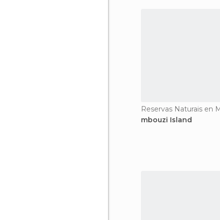
mbouzi Island