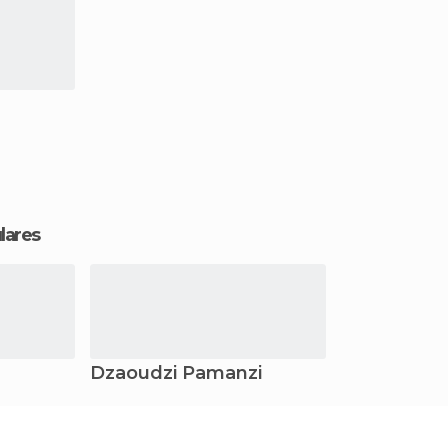
lares
Dzaoudzi Pamanzi