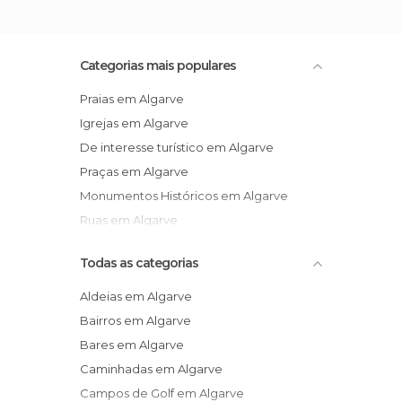
Categorias mais populares
Praias em Algarve
Igrejas em Algarve
De interesse turístico em Algarve
Praças em Algarve
Monumentos Históricos em Algarve
Ruas em Algarve
Todas as categorias
Aldeias em Algarve
Bairros em Algarve
Bares em Algarve
Caminhadas em Algarve
Campos de Golf em Algarve