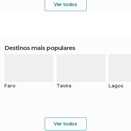
Ver todos
Destinos mais populares
Faro
Tavira
Lagos
Ver todos