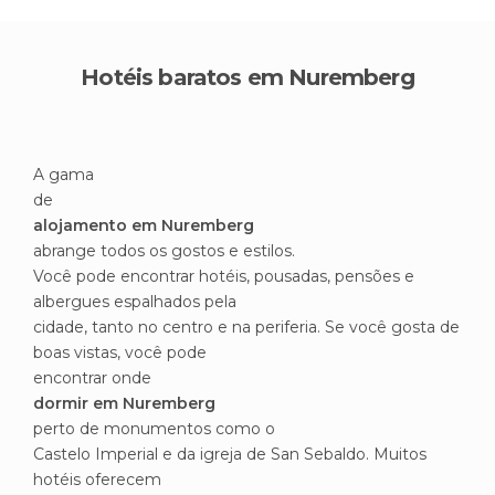
Hotéis baratos em Nuremberg
A gama
de
alojamento em Nuremberg
abrange todos os gostos e estilos.
Você pode encontrar hotéis, pousadas, pensões e
albergues espalhados pela
cidade, tanto no centro e na periferia. Se você gosta de
boas vistas, você pode
encontrar onde
dormir em Nuremberg
perto de monumentos como o
Castelo Imperial e da igreja de San Sebaldo. Muitos
hotéis oferecem