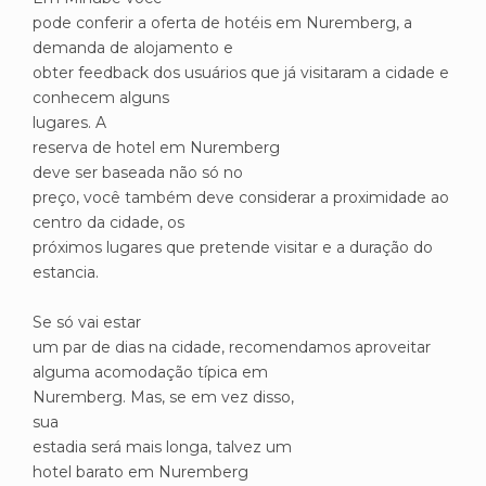
pode conferir a oferta de hotéis em Nuremberg, a
demanda de alojamento e
obter feedback dos usuários que já visitaram a cidade e
conhecem alguns
lugares. A
reserva de hotel em Nuremberg
deve ser baseada não só no
preço, você também deve considerar a proximidade ao
centro da cidade, os
próximos lugares que pretende visitar e a duração do
estancia.
Se só vai estar
um par de dias na cidade, recomendamos aproveitar
alguma acomodação típica em
Nuremberg. Mas, se em vez disso,
sua
estadia será mais longa, talvez um
hotel barato em Nuremberg