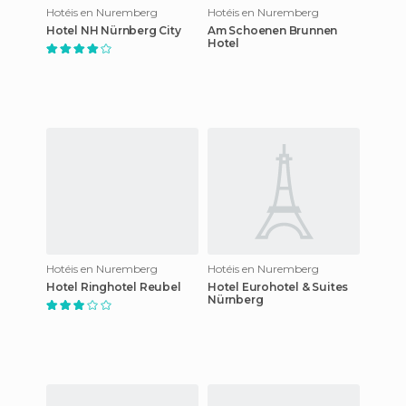
Hotéis en Nuremberg
Hotéis en Nuremberg
Hotel NH Nürnberg City
Am Schoenen Brunnen
Hotel
Hotéis en Nuremberg
Hotéis en Nuremberg
Hotel Ringhotel Reubel
Hotel Eurohotel & Suites
Nürnberg