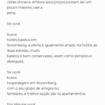
vistas únicas e, embora seus preços possam ser um
pouco maiores ,vale a
pena.
Se você
busca
hotéis baratos em
Nuremberg, a oferta é igualmente ampla. Há hotéis de
duas estrelas, muito
baratos e bem conservados, assim como pensões e
albergues.
Se você
busca
hospedagem em Nuremberg,
com o seu grupo de amigos ou
familiares, a melhor opção são os apartamentos.
Em Minube você