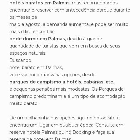
hotéis baratos em Palmas
, mas recomendamos
encontrar e reservar com antecedência porque durante
os meses de
maio a agosto, a demanda aumenta, e pode ser muito
mais difícil encontrar
onde dormir em Palmas
, devido à grande
quantidade de turistas que vem em busca de seus
espaços naturais.
Buscando
hotel barato em Palmas,
você vai encontrar várias opções, desde
parques de campismo a hotéis, cabanas, etc.
e pequenas pensões mais modestas. Os Parques de
campismo predominam e é um tipo de acomodação
muito barato.
De uma olhadinha nas opções aqui no nosso site e
encontra um lugar em qualquer época. Consulta em
reserva hotéis Palmas ou no Booking e faça sua
reserva de hotel em Palmas