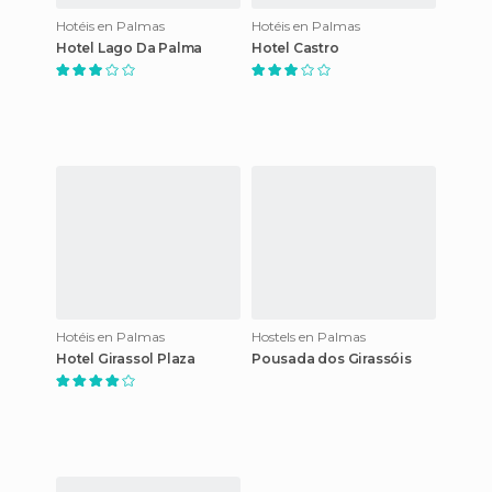
Hotéis en Palmas
Hotéis en Palmas
Hotel Lago Da Palma
Hotel Castro
Hotéis en Palmas
Hostels en Palmas
Hotel Girassol Plaza
Pousada dos Girassóis