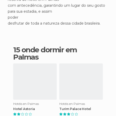
com antecedência, garantindo um lugar do seu gosto
para sua estadia, e assim
poder
desfrutar de toda a natureza dessa cidade brasileira.
15 onde dormir em
Palmas
Hotéis en Palmas
Hotéis en Palmas
Hotel Astoria
Turim Palace Hotel