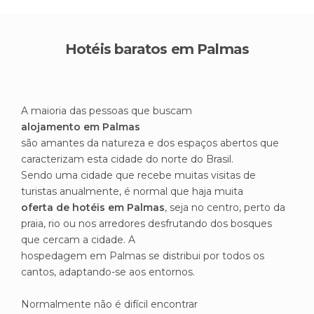
Hotéis baratos em Palmas
A maioria das pessoas que buscam
alojamento em Palmas
são amantes da natureza e dos espaços abertos que
caracterizam esta cidade do norte do Brasil.
Sendo uma cidade que recebe muitas visitas de
turistas anualmente, é normal que haja muita
oferta de hotéis em Palmas
, seja no centro, perto da
praia, rio ou nos arredores desfrutando dos bosques
que cercam a cidade. A
hospedagem em Palmas se distribui por todos os
cantos, adaptando-se aos entornos.
Normalmente não é difícil encontrar