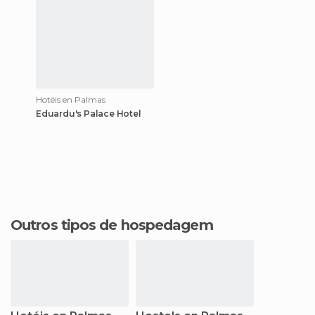
Hotéis en Palmas
Eduardu's Palace Hotel
Outros tipos de hospedagem