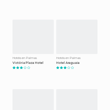
Hotéis en Palmas
Hotéis en Palmas
Victória Plaza Hotel
Hotel Araguaia