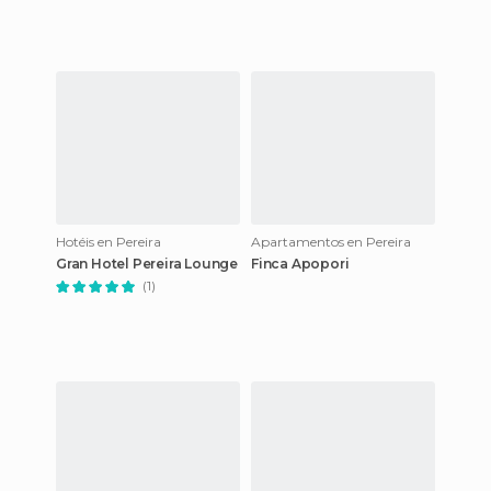
Hotéis en Pereira
Apartamentos en Pereira
Gran Hotel Pereira Lounge
Finca Apopori
(1)