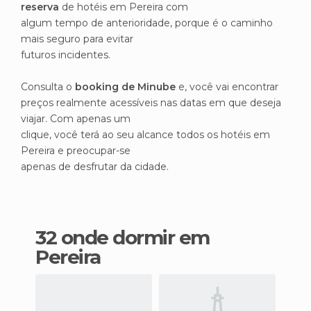
reserva
de hotéis em Pereira com
algum tempo de anterioridade, porque é o caminho
mais seguro para evitar
futuros incidentes.
Consulta o
booking de Minube
e, você vai encontrar
preços realmente acessíveis nas datas em que deseja
viajar. Com apenas um
clique, você terá ao seu alcance todos os hotéis em
Pereira e preocupar-se
apenas de desfrutar da cidade.
32 onde dormir em
Pereira