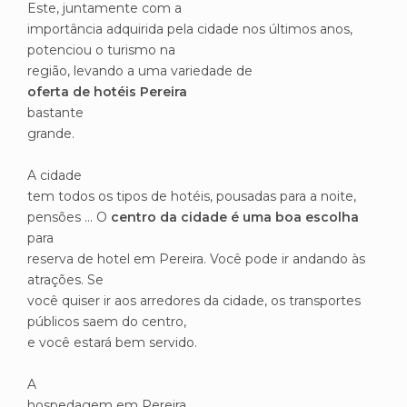
Este, juntamente com a
importância adquirida pela cidade nos últimos anos,
potenciou o turismo na
região, levando a uma variedade de
oferta de hotéis Pereira
bastante
grande.
A cidade
tem todos os tipos de hotéis, pousadas para a noite,
pensões ... O
centro da cidade é uma boa escolha
para
reserva de hotel em Pereira. Você pode ir andando às
atrações. Se
você quiser ir aos arredores da cidade, os transportes
públicos saem do centro,
e você estará bem servido.
A
hospedagem em Pereira