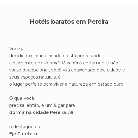
Hotéis baratos em Pereira
Você já
decidiu explorar a cidade e está procurando
alojamento em Pereira? Parabéns certamente não
vai se decepcionar, você virá apaixonado pela cidade e
seus espaços naturais, é
o lugar perfeito para viver a natureza em estado puro.
O que você
precisa, então, é um lugar para
dormir na cidade Pereira
. Ali
o destaque é o
Eje Cafetero.