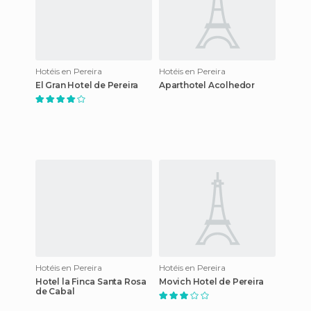
Hotéis en Pereira
Hotéis en Pereira
El Gran Hotel de Pereira
Aparthotel Acolhedor
Hotéis en Pereira
Hotéis en Pereira
Hotel la Finca Santa Rosa
Movich Hotel de Pereira
de Cabal