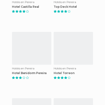
Hotéis en Pereira
Hotéis en Pereira
Hotel Castilla Real
Top Deck Hotel
Hotéis en Pereira
Hotéis en Pereira
Hotel Benidorm Pereira
Hotel Torreon