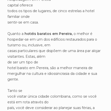
capital oferece
todos os tipos de lugares, de cinco estrelas a hotel
familiar onde
sentir-se em casa.
Quanto a
hotéis baratos em Pereira,
o melhor é
hospedar-se em um dos edifícios restaurados para o
turismo ou, inclusive, em
casas particulares que dispõem de uma área par alojar
visitantes. Estas, além
de ser um tipo de
hotel barato em Pereira, são a melhor maneira de
mergulhar na cultura e idiossincrasia da cidade e sua
gente.
Tanto se
você visitar única cidade colombiana, como se você
está em rota através do
país, você deve considerar ao planejar suas férias, a