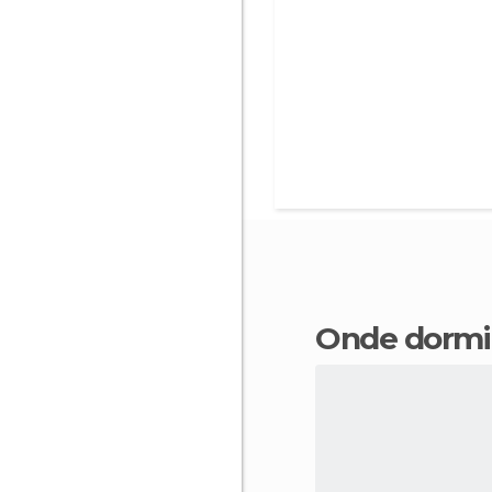
Onde dormi