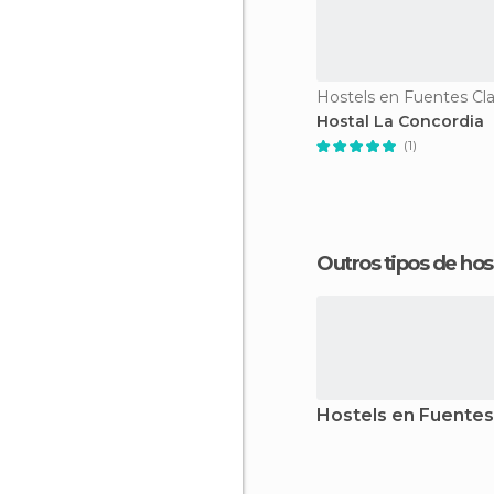
Hostels en Fuentes Cla
Hostal La Concordia
(1)
Outros tipos de 
Hostels en Fuentes