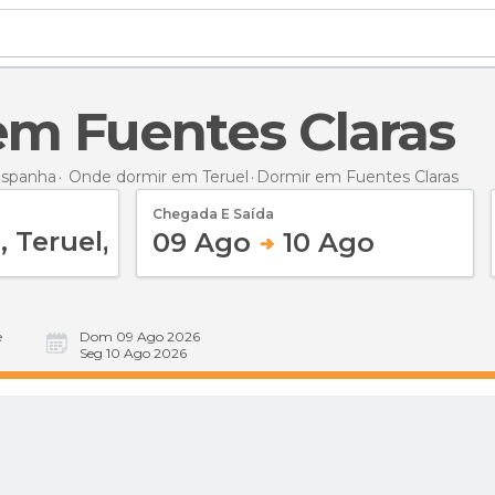
 em Fuentes Claras
Espanha
Onde dormir em Teruel
Dormir
em Fuentes Claras
Chegada E Saída
09 Ago
10 Ago
e
Dom 09 Ago 2026
Seg 10 Ago 2026