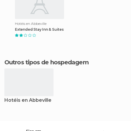
Hotéis en Abbeville
Extended Stay Inn & Suites
Outros tipos de hospedagem
Hotéis en Abbeville