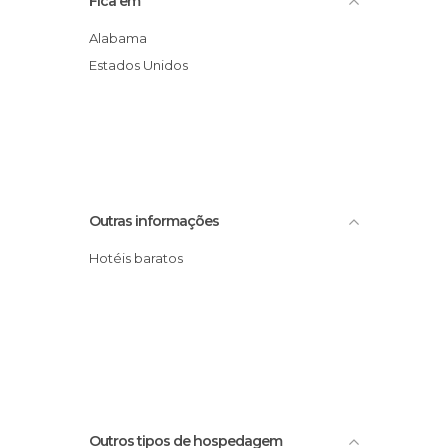
Fica em
Alabama
Estados Unidos
Outras informações
Hotéis baratos
Outros tipos de hospedagem