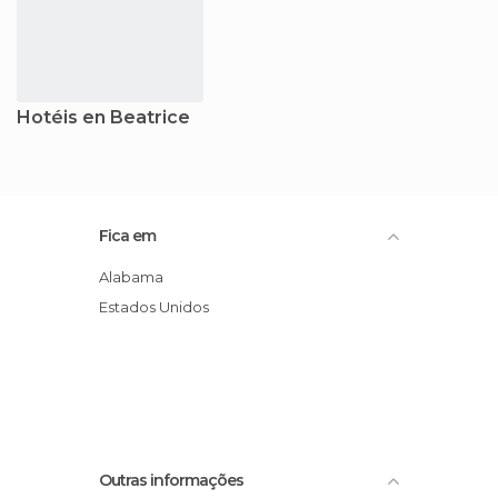
Hotéis en Beatrice
Fica em
Alabama
Estados Unidos
Outras informações