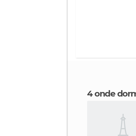
4 onde dor