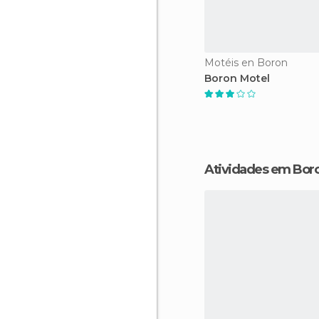
Motéis en Boron
Boron Motel
Atividades em Bor