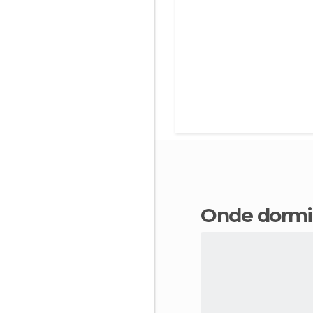
Onde dorm