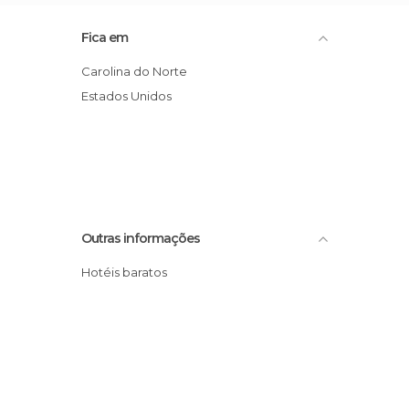
Fica em
Carolina do Norte
Estados Unidos
Outras informações
Hotéis baratos