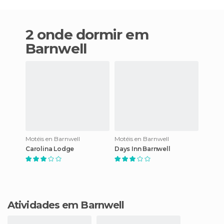
2 onde dormir em
Barnwell
Motéis en Barnwell
Motéis en Barnwell
Carolina Lodge
Days Inn Barnwell
Atividades em Barnwell