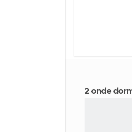
2 onde dor