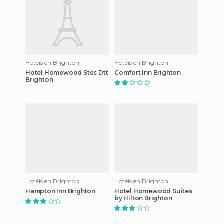
Hotéis en Brighton
Hotéis en Brighton
Hotel Homewood Stes Dtt
Comfort Inn Brighton
Brighton
Hotéis en Brighton
Hotéis en Brighton
Hampton Inn Brighton
Hotel Homewood Suites
by Hilton Brighton