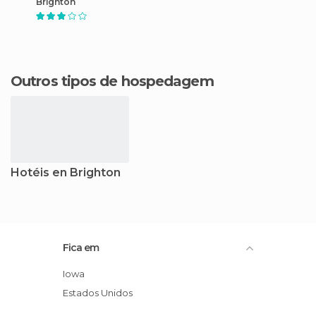
Brighton
Outros tipos de hospedagem
Hotéis en Brighton
Fica em
Iowa
Estados Unidos