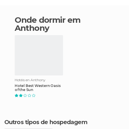
Onde dormir em
Anthony
Hotéis en Anthony
Hotel Best Western Oasis
of the Sun
Outros tipos de hospedagem