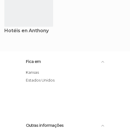
Hotéis en Anthony
Fica em
Kansas
Estados Unidos
Outras informações