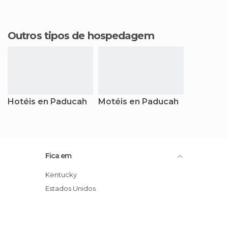
Outros tipos de hospedagem
Hotéis en Paducah
Motéis en Paducah
Fica em
Kentucky
Estados Unidos