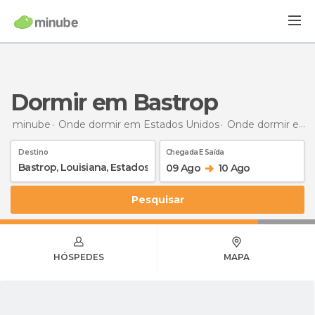
Dormir em Bastrop
minube
Onde dormir em Estados Unidos
Onde dormir em Louisiana
Destino
Chegada E Saída
09 Ago
10 Ago
Pesquisar
HÓSPEDES
MAPA