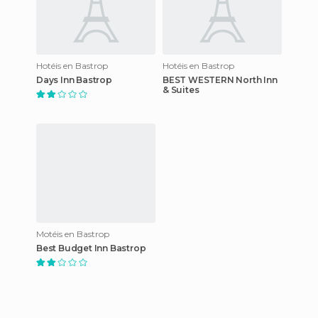
Hotéis en Bastrop
Hotéis en Bastrop
Days Inn Bastrop
BEST WESTERN North Inn
& Suites
Motéis en Bastrop
Best Budget Inn Bastrop