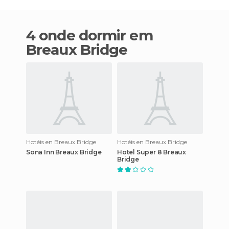
4 onde dormir em
Breaux Bridge
Hotéis en Breaux Bridge
Hotéis en Breaux Bridge
Sona Inn Breaux Bridge
Hotel Super 8 Breaux
Bridge