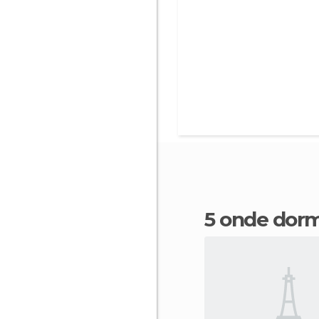
5 onde dorm