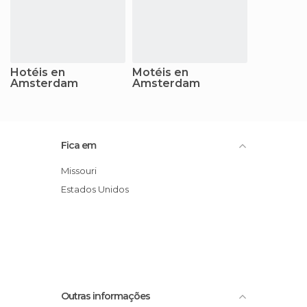
Hotéis en
Motéis en
Amsterdam
Amsterdam
Fica em
Missouri
Estados Unidos
Outras informações