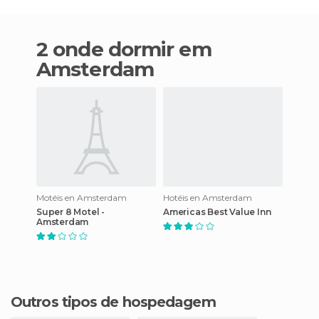
2 onde dormir em
Amsterdam
Motéis en Amsterdam
Hotéis en Amsterdam
Super 8 Motel -
Americas Best Value Inn
Amsterdam
Outros tipos de hospedagem