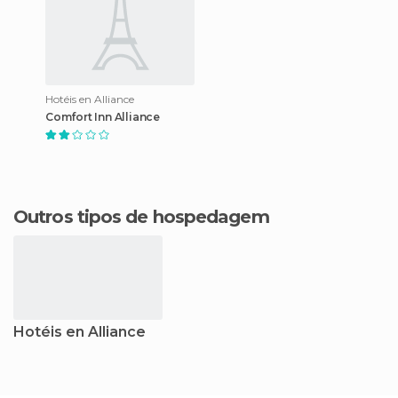
Hotéis en Alliance
Comfort Inn Alliance
Outros tipos de hospedagem
Hotéis en Alliance