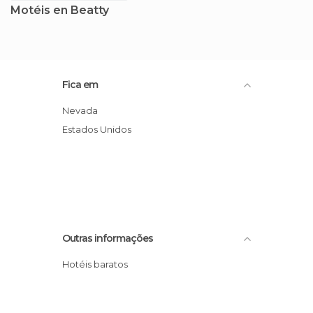
Motéis en Beatty
Fica em
Nevada
Estados Unidos
Outras informações
Hotéis baratos