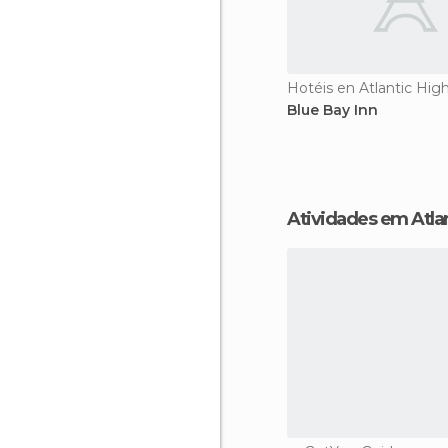
Hotéis en Atlantic Hig
Blue Bay Inn
Atividades em Atla