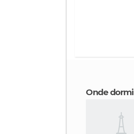
Onde dormi