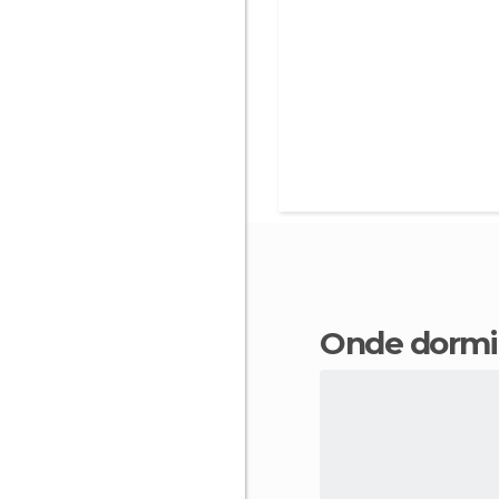
Onde dorm