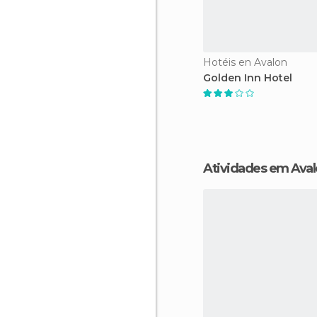
Hotéis en Avalon
Golden Inn Hotel
Atividades em Ava