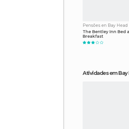
Pensões en Bay Head
The Bentley Inn Bed 
Breakfast
Atividades em Bay