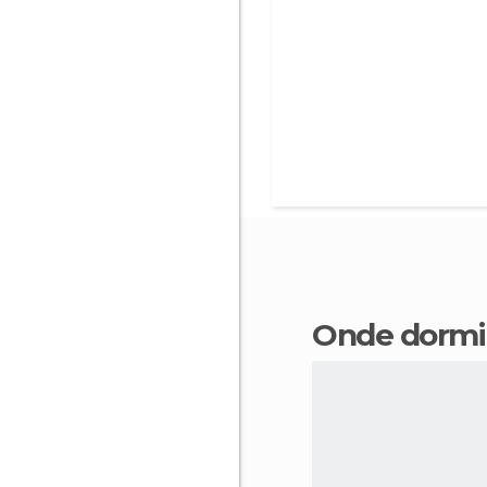
Onde dorm