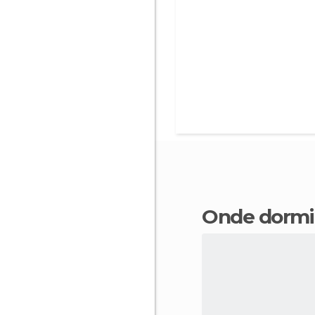
Onde dorm