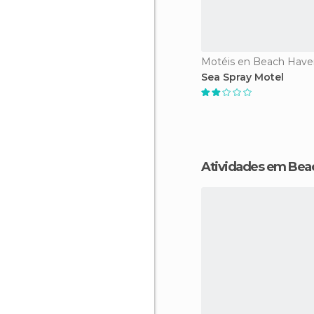
Motéis en Beach Have
Sea Spray Motel
Atividades em Be