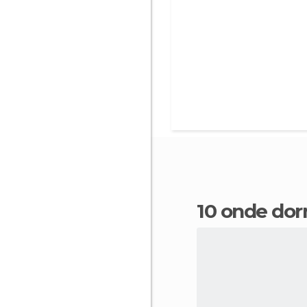
10 onde do