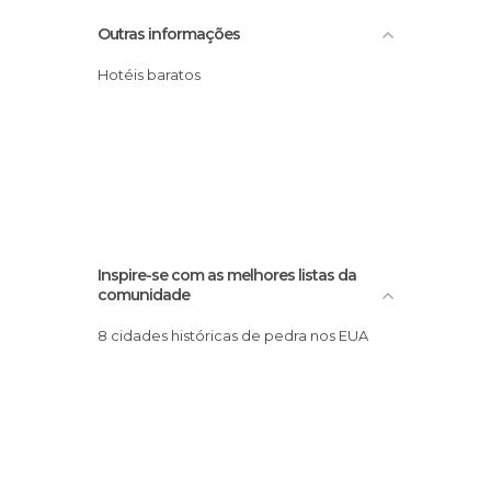
Outras informações
Hotéis baratos
Inspire-se com as melhores listas da
comunidade
8 cidades históricas de pedra nos EUA