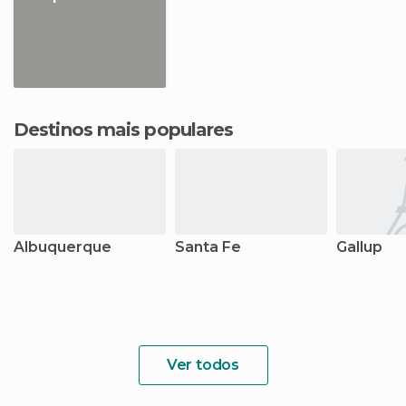
Destinos mais populares
Albuquerque
Santa Fe
Gallup
Ver todos