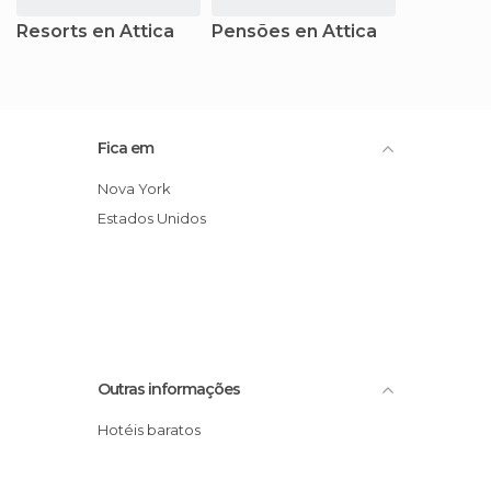
Resorts en Attica
Pensões en Attica
Fica em
Nova York
Estados Unidos
Outras informações
Hotéis baratos