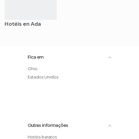
Hotéis en Ada
Fica em
Ohio
Estados Unidos
Outras informações
Hotéis baratos