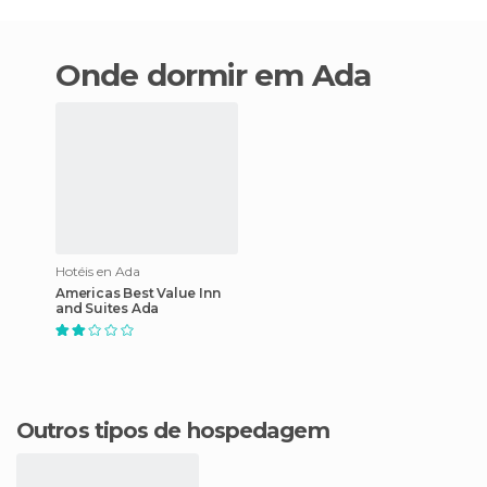
Onde dormir em Ada
Hotéis en Ada
Americas Best Value Inn
and Suites Ada
Outros tipos de hospedagem