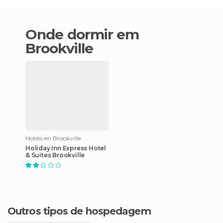
Onde dormir em
Brookville
Hotéis en Brookville
Holiday Inn Express Hotel
& Suites Brookville
Outros tipos de hospedagem